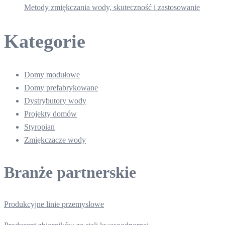
Metody zmiękczania wody, skuteczność i zastosowanie
Kategorie
Domy modułowe
Domy prefabrykowane
Dystrybutory wody
Projekty domów
Styropian
Zmiękczacze wody
Branże partnerskie
Produkcyjne linie przemysłowe