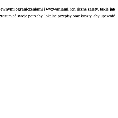
pewnymi ograniczeniami i wyzwaniami, ich liczne zalety, takie jak
zrozumieć swoje potrzeby, lokalne przepisy oraz koszty, aby upewnić