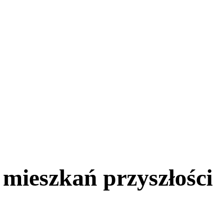
mieszkań przyszłości