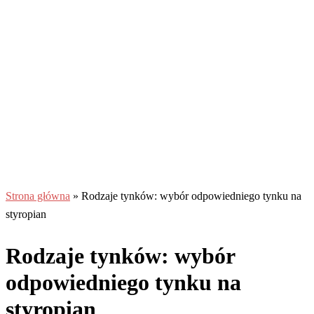
Strona główna
»
Rodzaje tynków: wybór odpowiedniego tynku na
styropian
Rodzaje tynków: wybór
odpowiedniego tynku na
styropian